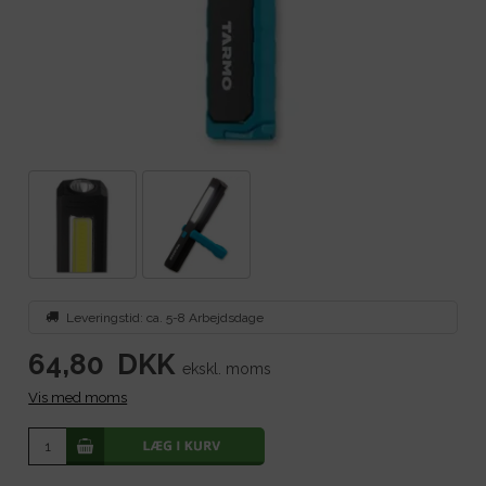
Leveringstid: ca. 5-8 Arbejdsdage
64,80
DKK
ekskl. moms
Vis med moms