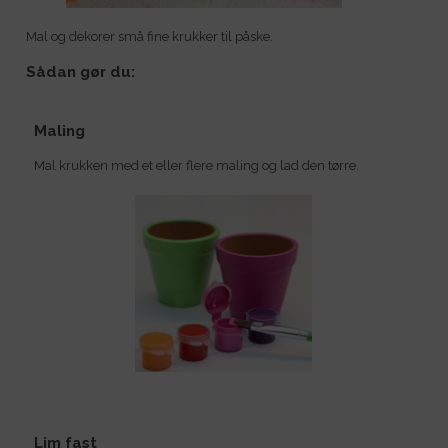
Mal og dekorer små fine krukker til påske.
Sådan gør du:
Maling
Mal krukken med et eller flere maling og lad den tørre.
Lim fast