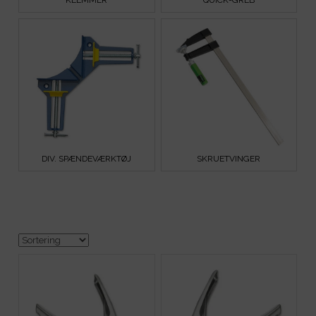
DIV. SPÆNDEVÆRKTØJ
SKRUETVINGER