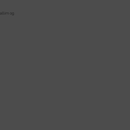
sallim og