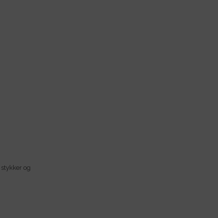
e stykker og