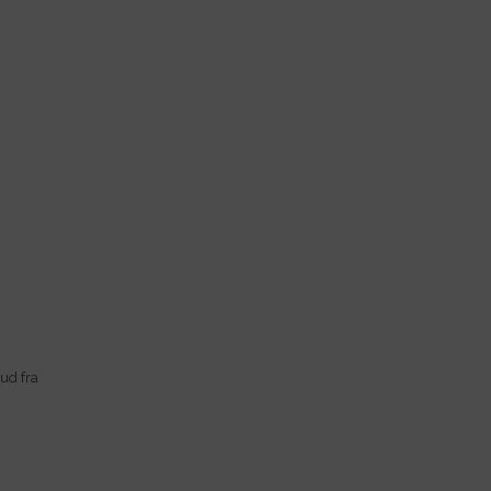
ud fra