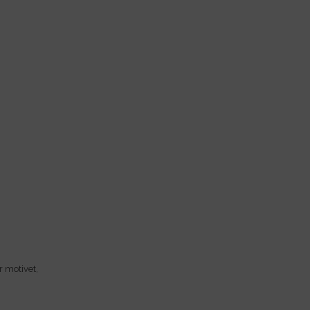
r motivet,