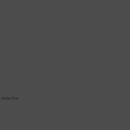
 skabe fine