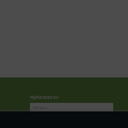
Nyhedsbrev