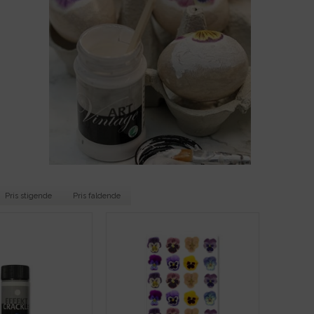
Pris stigende
Pris faldende