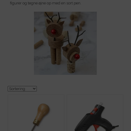
figurer og tegne øjne op med en sort pen.