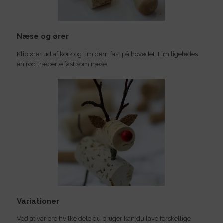
Næse og ører
Klip ører ud af kork og lim dem fast på hovedet. Lim ligeledes
en rød træperle fast som næse.
Variationer
Ved at variere hvilke dele du bruger kan du lave forskellige