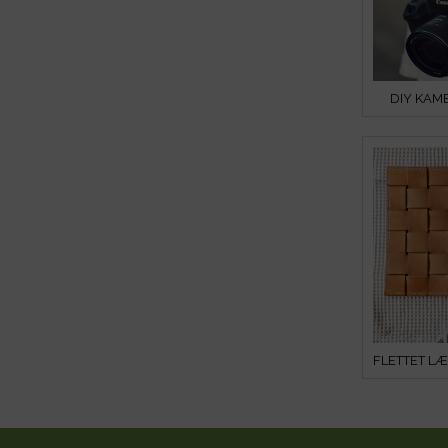
DIY KAM