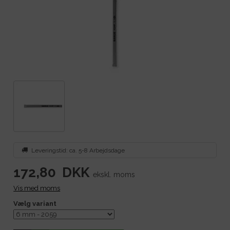
Leveringstid: ca. 5-8 Arbejdsdage
172,80
DKK
ekskl. moms
Vis med moms
Vælg variant