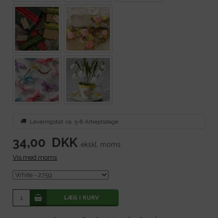
Leveringstid: ca. 5-8 Arbejdsdage
34,00
DKK
ekskl. moms
Vis med moms