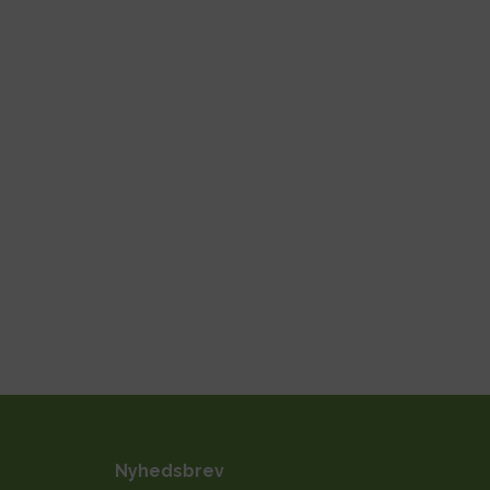
Nyhedsbrev