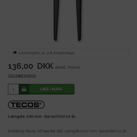
Leveringstid: ca. 5-8 Arbejdsdage
136,00
DKK
ekskl. moms
Vis med moms
Længde 200 mm. Garantitid 10 år.
Knibtang Tecos. Af hærdet stål. Længde 200 mm. Garantitid 10 år.