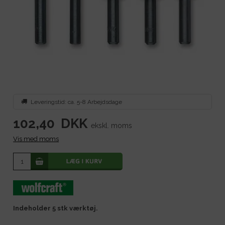
Leveringstid: ca. 5-8 Arbejdsdage
102,40
DKK
ekskl. moms
Vis med moms
Indeholder 5 stk værktøj.